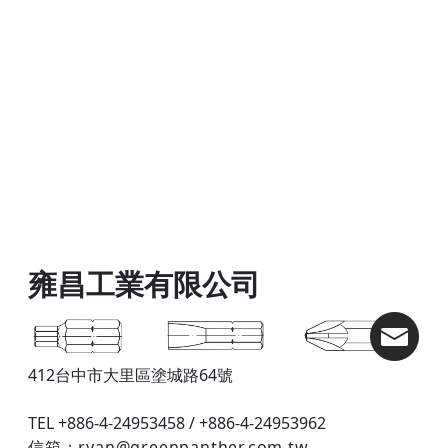
雍昌工業有限公司
412台中市大里區塗城路64號
TEL +886-4-24953458 / +886-4-24953962
信箱：
ryan@greenpanther.com.tw