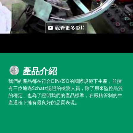
產品介紹
我們的產品都在符合DIN/ISO的國際規範下生產，
並擁
有三位通過Schatz認證的檢測人員，除了用來監控品質
的穩定，也為了證明我們的產品標準，在嚴格管制的生
產過程下擁有最良好的品質表現
。